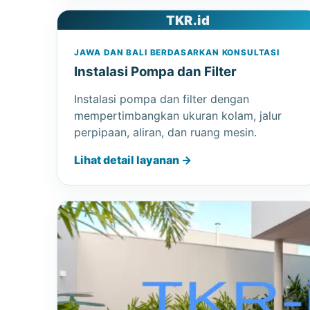
TKR.id
JAWA DAN BALI BERDASARKAN KONSULTASI
Instalasi Pompa dan Filter
Instalasi pompa dan filter dengan
mempertimbangkan ukuran kolam, jalur
perpipaan, aliran, dan ruang mesin.
Lihat detail layanan →