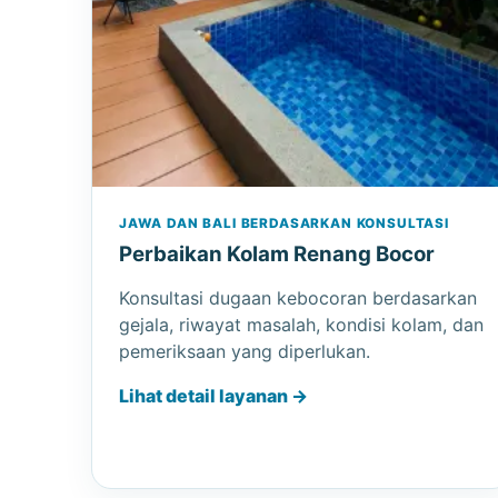
JAWA DAN BALI BERDASARKAN KONSULTASI
Perbaikan Kolam Renang Bocor
Konsultasi dugaan kebocoran berdasarkan
gejala, riwayat masalah, kondisi kolam, dan
pemeriksaan yang diperlukan.
Lihat detail layanan →