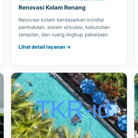
Renovasi Kolam Renang
Renovasi kolam berdasarkan kondisi
permukaan, sistem sirkulasi, kebutuhan
tampilan, dan ruang lingkup pekerjaan.
Lihat detail layanan →