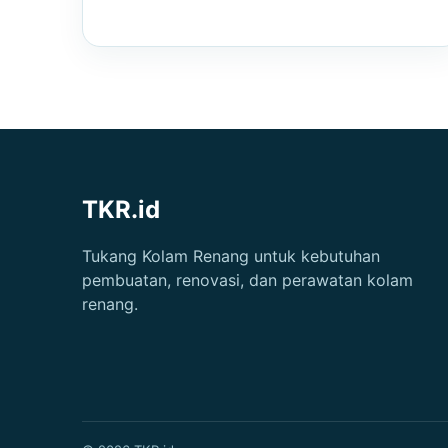
TKR.id
Tukang Kolam Renang untuk kebutuhan
pembuatan, renovasi, dan perawatan kolam
renang.