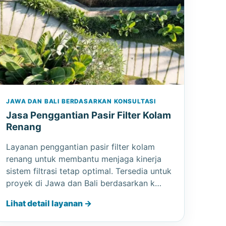
JAWA DAN BALI BERDASARKAN KONSULTASI
Jasa Penggantian Pasir Filter Kolam
Renang
Layanan penggantian pasir filter kolam
renang untuk membantu menjaga kinerja
sistem filtrasi tetap optimal. Tersedia untuk
proyek di Jawa dan Bali berdasarkan k…
Lihat detail layanan →