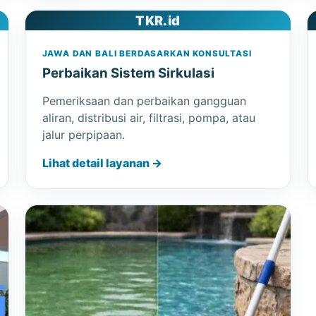
TKR.id
JAWA DAN BALI BERDASARKAN KONSULTASI
Perbaikan Sistem Sirkulasi
Pemeriksaan dan perbaikan gangguan
aliran, distribusi air, filtrasi, pompa, atau
jalur perpipaan.
Lihat detail layanan →