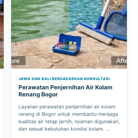
JAWA DAN BALI BERDASARKAN KONSULTASI
Perawatan Penjernihan Air Kolam
Renang Bogor
Layanan perawatan penjernihan air kolam
renang di Bogor untuk membantu menjaga
kualitas air tetap jernih, nyaman digunakan,
dan sesuai kebutuhan kondisi kolam. …