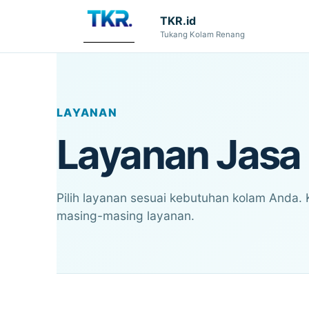
TKR.id
Tukang Kolam Renang
LAYANAN
Layanan Jasa
Pilih layanan sesuai kebutuhan kolam Anda. 
masing-masing layanan.