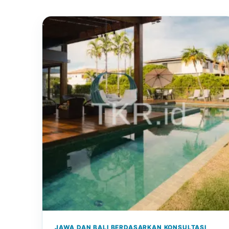
JAWA DAN BALI BERDASARKAN KONSULTASI