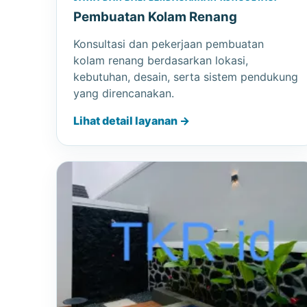
Pembuatan Kolam Renang
Konsultasi dan pekerjaan pembuatan
kolam renang berdasarkan lokasi,
kebutuhan, desain, serta sistem pendukung
yang direncanakan.
Lihat detail layanan →