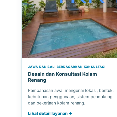
JAWA DAN BALI BERDASARKAN KONSULTASI
Desain dan Konsultasi Kolam
Renang
Pembahasan awal mengenai lokasi, bentuk,
kebutuhan penggunaan, sistem pendukung,
dan pekerjaan kolam renang.
Lihat detail layanan →