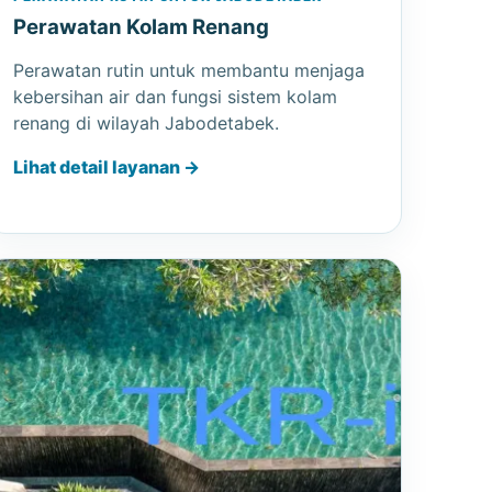
Perawatan Kolam Renang
Perawatan rutin untuk membantu menjaga
kebersihan air dan fungsi sistem kolam
renang di wilayah Jabodetabek.
Lihat detail layanan →