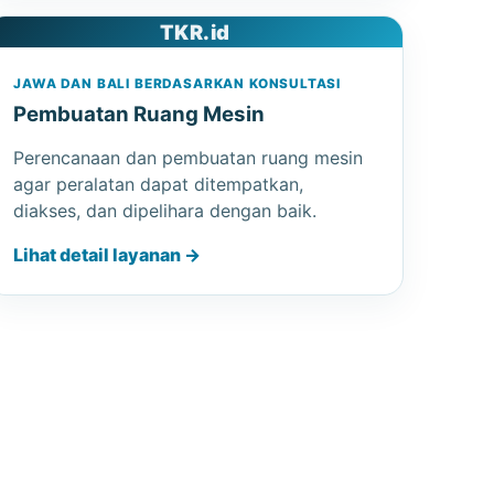
TKR.id
JAWA DAN BALI BERDASARKAN KONSULTASI
Pembuatan Ruang Mesin
Perencanaan dan pembuatan ruang mesin
agar peralatan dapat ditempatkan,
diakses, dan dipelihara dengan baik.
Lihat detail layanan →