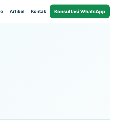
Konsultasi WhatsApp
io
Artikel
Kontak